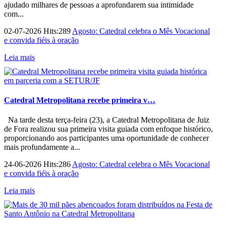
ajudado milhares de pessoas a aprofundarem sua intimidade
com...
02-07-2026 Hits:289
Agosto: Catedral celebra o Mês Vocacional
e convida fiéis à oração
Leia mais
Catedral Metropolitana recebe primeira v…
Na tarde desta terça-feira (23), a Catedral Metropolitana de Juiz
de Fora realizou sua primeira visita guiada com enfoque histórico,
proporcionando aos participantes uma oportunidade de conhecer
mais profundamente a...
24-06-2026 Hits:286
Agosto: Catedral celebra o Mês Vocacional
e convida fiéis à oração
Leia mais