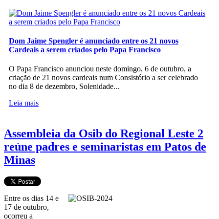
Dom Jaime Spengler é anunciado entre os 21 novos
Cardeais a serem criados pelo Papa Francisco
O Papa Francisco anunciou neste domingo, 6 de outubro, a
criação de 21 novos cardeais num Consistório a ser celebrado
no dia 8 de dezembro, Solenidade...
Leia mais
Assembleia da Osib do Regional Leste 2
reúne padres e seminaristas em Patos de
Minas
Entre os dias 14 e
17 de outubro,
ocorreu a