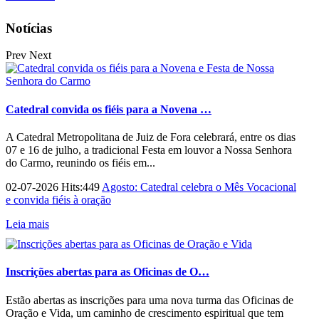
Notícias
Prev
Next
Catedral convida os fiéis para a Novena …
A Catedral Metropolitana de Juiz de Fora celebrará, entre os dias
07 e 16 de julho, a tradicional Festa em louvor a Nossa Senhora
do Carmo, reunindo os fiéis em...
02-07-2026 Hits:449
Agosto: Catedral celebra o Mês Vocacional
e convida fiéis à oração
Leia mais
Inscrições abertas para as Oficinas de O…
Estão abertas as inscrições para uma nova turma das Oficinas de
Oração e Vida, um caminho de crescimento espiritual que tem