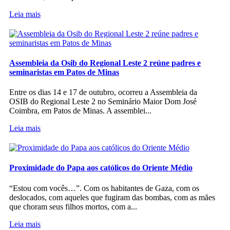
Leia mais
Assembleia da Osib do Regional Leste 2 reúne padres e
seminaristas em Patos de Minas
Entre os dias 14 e 17 de outubro, ocorreu a Assembleia da
OSIB do Regional Leste 2 no Seminário Maior Dom José
Coimbra, em Patos de Minas. A assemblei...
Leia mais
Proximidade do Papa aos católicos do Oriente Médio
“Estou com vocês…”. Com os habitantes de Gaza, com os
deslocados, com aqueles que fugiram das bombas, com as mães
que choram seus filhos mortos, com a...
Leia mais