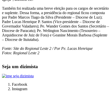
Também foi realizada uma breve eleição para os cargos de secretário
e suplente. Dessa forma, a presidência do regional ficou composta
por Padre Marcos Tiago da Silva (Presidente – Diocese de Luz);
Padre Lucas Henrique P. Santos (Vice-presidente – Diocese de
Governador Valadares); Pe. Wander Gomes dos Santos (Secretário –
Diocese de Paracatu); Pe. Welington Nascimento (Tesoureiro –
Arquidiocese de Juiz de Fora) e Geanine Morais Barbosa (Suplente
– Diocese de Ituiutaba).
Fonte: Site do Regional Leste 2 / Por Pe. Lucas Henrique
Fotos: Regional Leste 2
Seja um dizimista
Facebook
Instagram