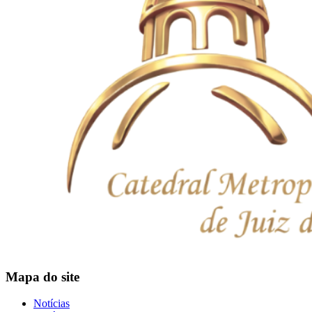
Mapa do site
Notícias