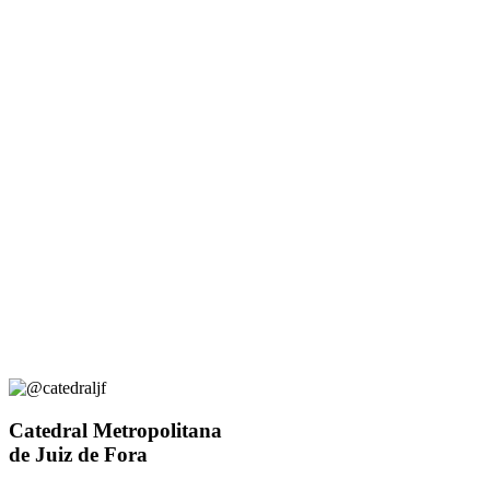
Catedral Metropolitana
de Juiz de Fora