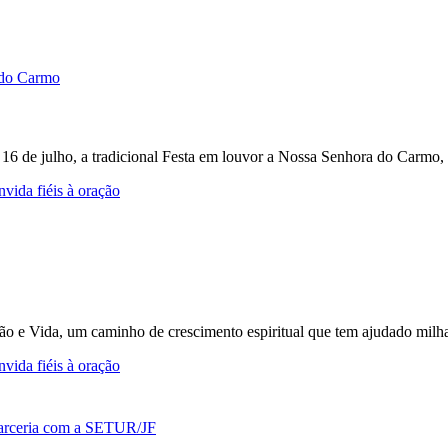
e 16 de julho, a tradicional Festa em louvor a Nossa Senhora do Carmo, 
vida fiéis à oração
ção e Vida, um caminho de crescimento espiritual que tem ajudado milh
vida fiéis à oração