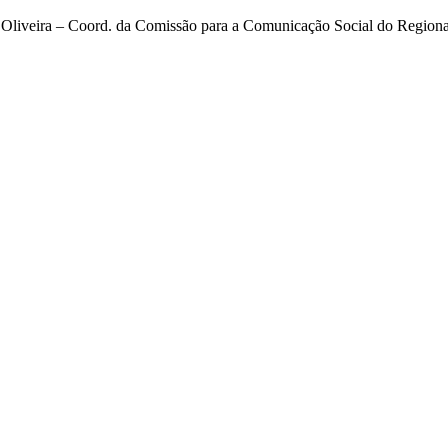
Oliveira – Coord. da Comissão para a Comunicação Social do Regiona