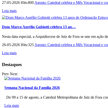
27-05-2026 Hits:800
Agosto: Catedral celebra o Mês Vocacional e con
Leia mais
Dom Marco Aurélio Gubiotti celebra 13 an…
Nesta data especial, a Arquidiocese de Juiz de Fora se une em ação d
26-05-2026 Hits:325
Agosto: Catedral celebra o Mês Vocacional e con
Leia mais
Destaques
Prev
Next
Semana Nacional da Família 2026
De 09 a 15 de agosto, a Catedral Metropolitana de Juiz de Fora co
Leia mais