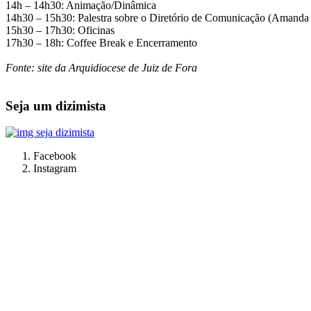
14h – 14h30: Animação/Dinâmica
14h30 – 15h30: Palestra sobre o Diretório de Comunicação (Amanda 
15h30 – 17h30: Oficinas
17h30 – 18h: Coffee Break e Encerramento
Fonte: site da Arquidiocese de Juiz de Fora
Seja um dizimista
Facebook
Instagram