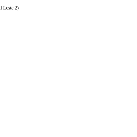
l Leste 2)