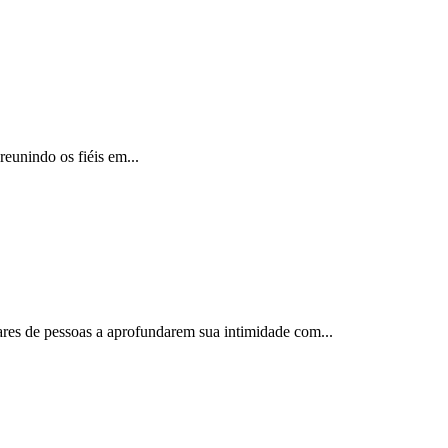
reunindo os fiéis em...
ares de pessoas a aprofundarem sua intimidade com...