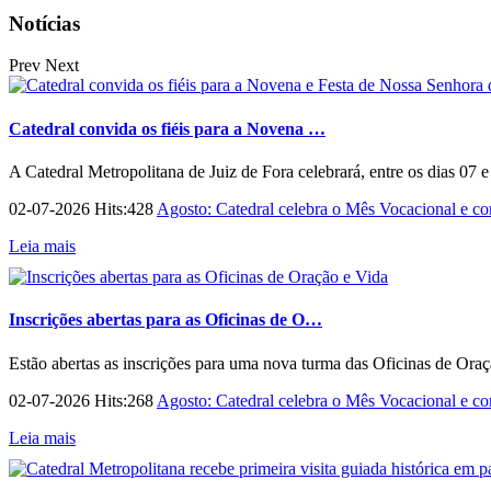
Notícias
Prev
Next
Catedral convida os fiéis para a Novena …
A Catedral Metropolitana de Juiz de Fora celebrará, entre os dias 07 
02-07-2026 Hits:428
Agosto: Catedral celebra o Mês Vocacional e con
Leia mais
Inscrições abertas para as Oficinas de O…
Estão abertas as inscrições para uma nova turma das Oficinas de Ora
02-07-2026 Hits:268
Agosto: Catedral celebra o Mês Vocacional e con
Leia mais