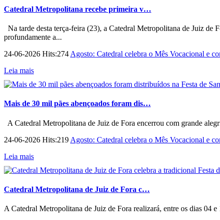
Catedral Metropolitana recebe primeira v…
Na tarde desta terça-feira (23), a Catedral Metropolitana de Juiz de 
profundamente a...
24-06-2026 Hits:274
Agosto: Catedral celebra o Mês Vocacional e con
Leia mais
Mais de 30 mil pães abençoados foram dis…
A Catedral Metropolitana de Juiz de Fora encerrou com grande alegri
24-06-2026 Hits:219
Agosto: Catedral celebra o Mês Vocacional e con
Leia mais
Catedral Metropolitana de Juiz de Fora c…
A Catedral Metropolitana de Juiz de Fora realizará, entre os dias 04 e