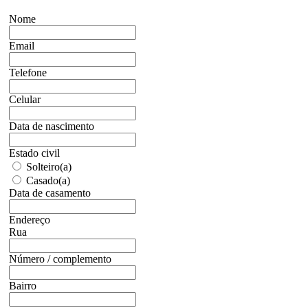
Nome
Email
Telefone
Celular
Data de nascimento
Estado civil
Solteiro(a)
Casado(a)
Data de casamento
Endereço
Rua
Número / complemento
Bairro