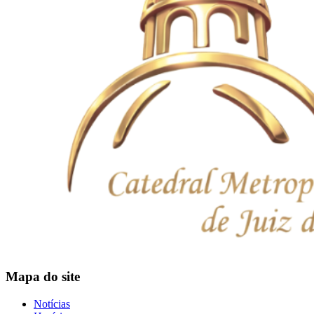
Mapa do site
Notícias