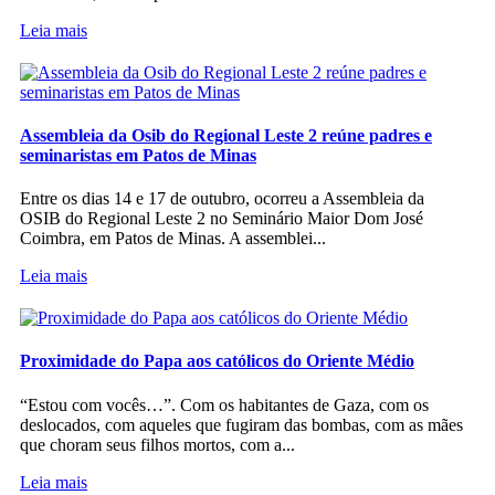
Leia mais
Assembleia da Osib do Regional Leste 2 reúne padres e
seminaristas em Patos de Minas
Entre os dias 14 e 17 de outubro, ocorreu a Assembleia da
OSIB do Regional Leste 2 no Seminário Maior Dom José
Coimbra, em Patos de Minas. A assemblei...
Leia mais
Proximidade do Papa aos católicos do Oriente Médio
“Estou com vocês…”. Com os habitantes de Gaza, com os
deslocados, com aqueles que fugiram das bombas, com as mães
que choram seus filhos mortos, com a...
Leia mais