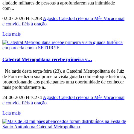
ajudado milhares de pessoas a aprofundarem sua intimidade
com...
02-07-2026 Hits:268
Agosto: Catedral celebra o Mês Vocacional
e convida fiéis à oração
Leia mais
Catedral Metropolitana recebe primeira v…
Na tarde desta terça-feira (23), a Catedral Metropolitana de Juiz
de Fora realizou sua primeira visita guiada com enfoque histórico,
proporcionando aos participantes uma oportunidade de conhecer
mais profundamente a...
24-06-2026 Hits:274
Agosto: Catedral celebra o Mês Vocacional
e convida fiéis à oração
Leia mais