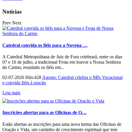
Notícias
Prev
Next
Catedral convida os fiéis para a Novena …
A Catedral Metropolitana de Juiz de Fora celebrará, entre os dias
07 e 16 de julho, a tradicional Festa em louvor a Nossa Senhora
do Carmo, reunindo os fiéis em...
02-07-2026 Hits:428
Agosto: Catedral celebra o Mês Vocacional
e convida fiéis à oração
Leia mais
Inscrições abertas para as Oficinas de O…
Estão abertas as inscrições para uma nova turma das Oficinas de
Oração e Vida, um caminho de crescimento espiritual que tem