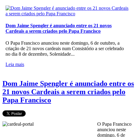
Dom Jaime Spengler é anunciado entre os 21 novos
Cardeais a serem criados pelo Papa Francisco
O Papa Francisco anunciou neste domingo, 6 de outubro, a
criação de 21 novos cardeais num Consistório a ser celebrado
no dia 8 de dezembro, Solenidade...
Leia mais
Dom Jaime Spengler é anunciado entre os
21 novos Cardeais a serem criados pelo
Papa Francisco
O Papa Francisco
anunciou neste
domingo, 6 de