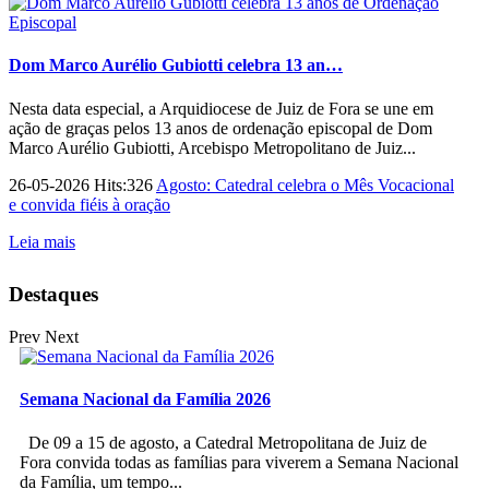
Dom Marco Aurélio Gubiotti celebra 13 an…
Nesta data especial, a Arquidiocese de Juiz de Fora se une em
ação de graças pelos 13 anos de ordenação episcopal de Dom
Marco Aurélio Gubiotti, Arcebispo Metropolitano de Juiz...
26-05-2026 Hits:326
Agosto: Catedral celebra o Mês Vocacional
e convida fiéis à oração
Leia mais
Destaques
Prev
Next
Semana Nacional da Família 2026
De 09 a 15 de agosto, a Catedral Metropolitana de Juiz de
Fora convida todas as famílias para viverem a Semana Nacional
da Família, um tempo...