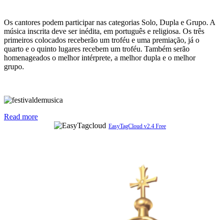
Os cantores podem participar nas categorias Solo, Dupla e Grupo. A
música inscrita deve ser inédita, em português e religiosa. Os três
primeiros colocados receberão um troféu e uma premiação, já o
quarto e o quinto lugares recebem um troféu. Também serão
homenageados o melhor intérprete, a melhor dupla e o melhor
grupo.
Read more
EasyTagCloud v2.4 Free