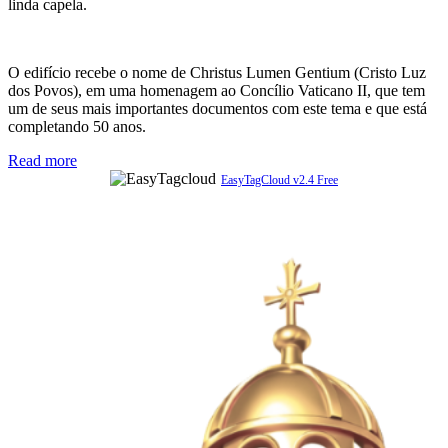
linda capela.
O edifício recebe o nome de Christus Lumen Gentium (Cristo Luz
dos Povos), em uma homenagem ao Concílio Vaticano II, que tem
um de seus mais importantes documentos com este tema e que está
completando 50 anos.
Read more
EasyTagCloud v2.4 Free