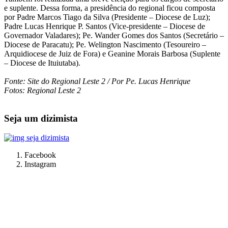
e suplente. Dessa forma, a presidência do regional ficou composta
por Padre Marcos Tiago da Silva (Presidente – Diocese de Luz);
Padre Lucas Henrique P. Santos (Vice-presidente – Diocese de
Governador Valadares); Pe. Wander Gomes dos Santos (Secretário –
Diocese de Paracatu); Pe. Welington Nascimento (Tesoureiro –
Arquidiocese de Juiz de Fora) e Geanine Morais Barbosa (Suplente
– Diocese de Ituiutaba).
Fonte: Site do Regional Leste 2 / Por Pe. Lucas Henrique
Fotos: Regional Leste 2
Seja um dizimista
Facebook
Instagram