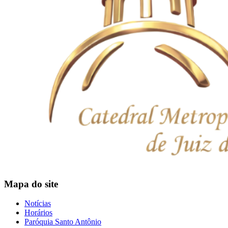
Mapa do site
Notícias
Horários
Paróquia Santo Antônio