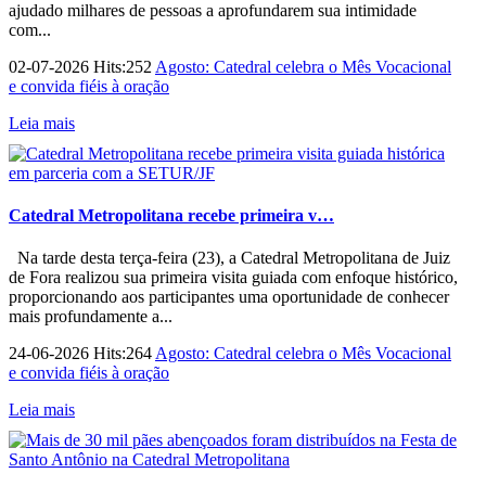
ajudado milhares de pessoas a aprofundarem sua intimidade
com...
02-07-2026 Hits:252
Agosto: Catedral celebra o Mês Vocacional
e convida fiéis à oração
Leia mais
Catedral Metropolitana recebe primeira v…
Na tarde desta terça-feira (23), a Catedral Metropolitana de Juiz
de Fora realizou sua primeira visita guiada com enfoque histórico,
proporcionando aos participantes uma oportunidade de conhecer
mais profundamente a...
24-06-2026 Hits:264
Agosto: Catedral celebra o Mês Vocacional
e convida fiéis à oração
Leia mais