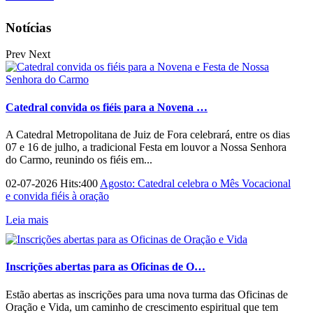
Notícias
Prev
Next
Catedral convida os fiéis para a Novena …
A Catedral Metropolitana de Juiz de Fora celebrará, entre os dias
07 e 16 de julho, a tradicional Festa em louvor a Nossa Senhora
do Carmo, reunindo os fiéis em...
02-07-2026 Hits:400
Agosto: Catedral celebra o Mês Vocacional
e convida fiéis à oração
Leia mais
Inscrições abertas para as Oficinas de O…
Estão abertas as inscrições para uma nova turma das Oficinas de
Oração e Vida, um caminho de crescimento espiritual que tem