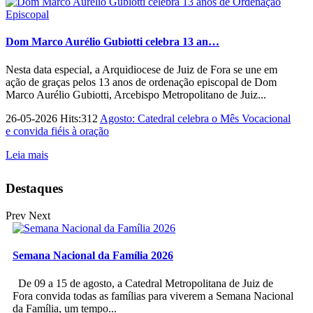
Dom Marco Aurélio Gubiotti celebra 13 an…
Nesta data especial, a Arquidiocese de Juiz de Fora se une em
ação de graças pelos 13 anos de ordenação episcopal de Dom
Marco Aurélio Gubiotti, Arcebispo Metropolitano de Juiz...
26-05-2026 Hits:312
Agosto: Catedral celebra o Mês Vocacional
e convida fiéis à oração
Leia mais
Destaques
Prev
Next
Semana Nacional da Família 2026
De 09 a 15 de agosto, a Catedral Metropolitana de Juiz de
Fora convida todas as famílias para viverem a Semana Nacional
da Família, um tempo...