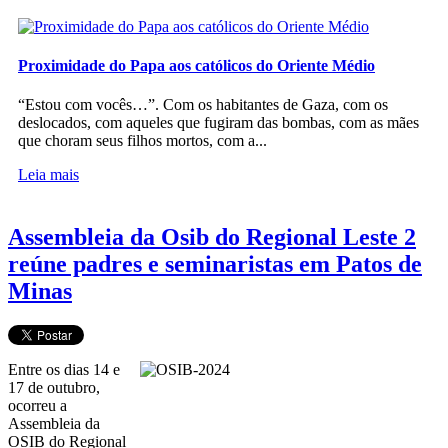
Proximidade do Papa aos católicos do Oriente Médio
“Estou com vocês…”. Com os habitantes de Gaza, com os
deslocados, com aqueles que fugiram das bombas, com as mães
que choram seus filhos mortos, com a...
Leia mais
Assembleia da Osib do Regional Leste 2
reúne padres e seminaristas em Patos de
Minas
Entre os dias 14 e
17 de outubro,
ocorreu a
Assembleia da
OSIB do Regional