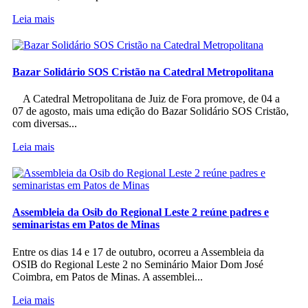
Leia mais
Bazar Solidário SOS Cristão na Catedral Metropolitana
A Catedral Metropolitana de Juiz de Fora promove, de 04 a
07 de agosto, mais uma edição do Bazar Solidário SOS Cristão,
com diversas...
Leia mais
Assembleia da Osib do Regional Leste 2 reúne padres e
seminaristas em Patos de Minas
Entre os dias 14 e 17 de outubro, ocorreu a Assembleia da
OSIB do Regional Leste 2 no Seminário Maior Dom José
Coimbra, em Patos de Minas. A assemblei...
Leia mais