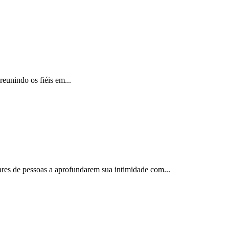
reunindo os fiéis em...
ares de pessoas a aprofundarem sua intimidade com...