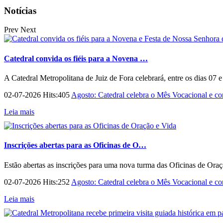
Notícias
Prev
Next
Catedral convida os fiéis para a Novena …
A Catedral Metropolitana de Juiz de Fora celebrará, entre os dias 07 
02-07-2026 Hits:405
Agosto: Catedral celebra o Mês Vocacional e con
Leia mais
Inscrições abertas para as Oficinas de O…
Estão abertas as inscrições para uma nova turma das Oficinas de Ora
02-07-2026 Hits:252
Agosto: Catedral celebra o Mês Vocacional e con
Leia mais