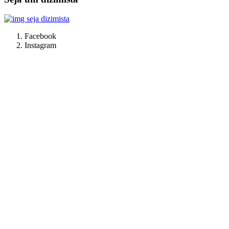
Facebook
Instagram