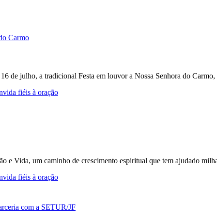
e 16 de julho, a tradicional Festa em louvor a Nossa Senhora do Carmo, 
vida fiéis à oração
ção e Vida, um caminho de crescimento espiritual que tem ajudado milh
vida fiéis à oração