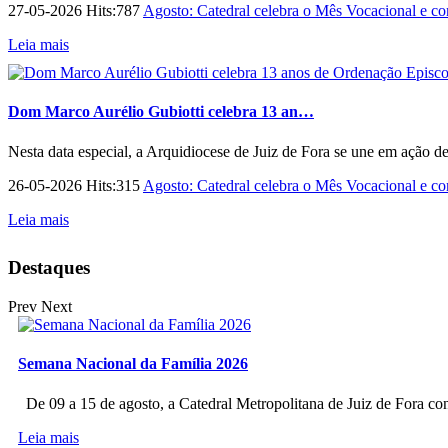
27-05-2026 Hits:787
Agosto: Catedral celebra o Mês Vocacional e con
Leia mais
Dom Marco Aurélio Gubiotti celebra 13 an…
Nesta data especial, a Arquidiocese de Juiz de Fora se une em ação d
26-05-2026 Hits:315
Agosto: Catedral celebra o Mês Vocacional e con
Leia mais
Destaques
Prev
Next
Semana Nacional da Família 2026
De 09 a 15 de agosto, a Catedral Metropolitana de Juiz de Fora co
Leia mais