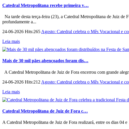
Catedral Metropolitana recebe primeira v…
Na tarde desta terça-feira (23), a Catedral Metropolitana de Juiz de 
profundamente a...
24-06-2026 Hits:265
Agosto: Catedral celebra o Mês Vocacional e con
Leia mais
Mais de 30 mil pães abençoados foram dis…
A Catedral Metropolitana de Juiz de Fora encerrou com grande alegri
24-06-2026 Hits:212
Agosto: Catedral celebra o Mês Vocacional e con
Leia mais
Catedral Metropolitana de Juiz de Fora c…
A Catedral Metropolitana de Juiz de Fora realizará, entre os dias 04 e