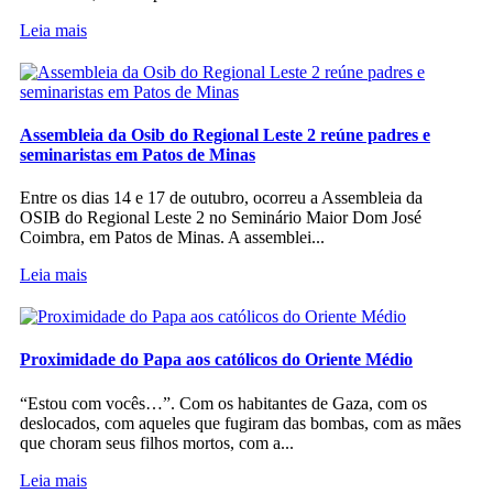
Leia mais
Assembleia da Osib do Regional Leste 2 reúne padres e
seminaristas em Patos de Minas
Entre os dias 14 e 17 de outubro, ocorreu a Assembleia da
OSIB do Regional Leste 2 no Seminário Maior Dom José
Coimbra, em Patos de Minas. A assemblei...
Leia mais
Proximidade do Papa aos católicos do Oriente Médio
“Estou com vocês…”. Com os habitantes de Gaza, com os
deslocados, com aqueles que fugiram das bombas, com as mães
que choram seus filhos mortos, com a...
Leia mais