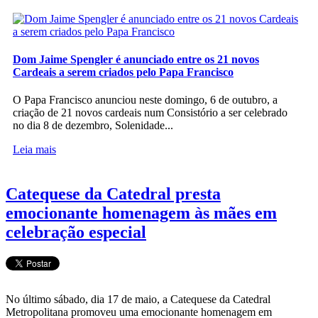
Dom Jaime Spengler é anunciado entre os 21 novos
Cardeais a serem criados pelo Papa Francisco
O Papa Francisco anunciou neste domingo, 6 de outubro, a
criação de 21 novos cardeais num Consistório a ser celebrado
no dia 8 de dezembro, Solenidade...
Leia mais
Catequese da Catedral presta
emocionante homenagem às mães em
celebração especial
No último sábado, dia 17 de maio, a Catequese da Catedral
Metropolitana promoveu uma emocionante homenagem em