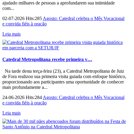
ajudado milhares de pessoas a aprofundarem sua intimidade
com...
02-07-2026 Hits:285
Agosto: Catedral celebra o Mês Vocacional
e convida fiéis à oração
Leia mais
Catedral Metropolitana recebe primeira v…
Na tarde desta terça-feira (23), a Catedral Metropolitana de Juiz
de Fora realizou sua primeira visita guiada com enfoque histórico,
proporcionando aos participantes uma oportunidade de conhecer
mais profundamente a...
24-06-2026 Hits:284
Agosto: Catedral celebra o Mês Vocacional
e convida fiéis à oração
Leia mais