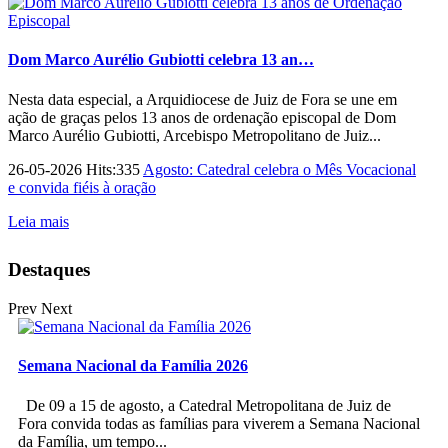
Dom Marco Aurélio Gubiotti celebra 13 an…
Nesta data especial, a Arquidiocese de Juiz de Fora se une em
ação de graças pelos 13 anos de ordenação episcopal de Dom
Marco Aurélio Gubiotti, Arcebispo Metropolitano de Juiz...
26-05-2026 Hits:335
Agosto: Catedral celebra o Mês Vocacional
e convida fiéis à oração
Leia mais
Destaques
Prev
Next
Semana Nacional da Família 2026
De 09 a 15 de agosto, a Catedral Metropolitana de Juiz de
Fora convida todas as famílias para viverem a Semana Nacional
da Família, um tempo...