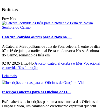
Notícias
Prev
Next
Catedral convida os fiéis para a Novena …
A Catedral Metropolitana de Juiz de Fora celebrará, entre os dias
07 e 16 de julho, a tradicional Festa em louvor a Nossa Senhora
do Carmo, reunindo os fiéis em...
02-07-2026 Hits:445
Agosto: Catedral celebra o Mês Vocacional
e convida fiéis à oração
Leia mais
Inscrições abertas para as Oficinas de O…
Estão abertas as inscrições para uma nova turma das Oficinas de
Oração e Vida, um caminho de crescimento espiritual que tem