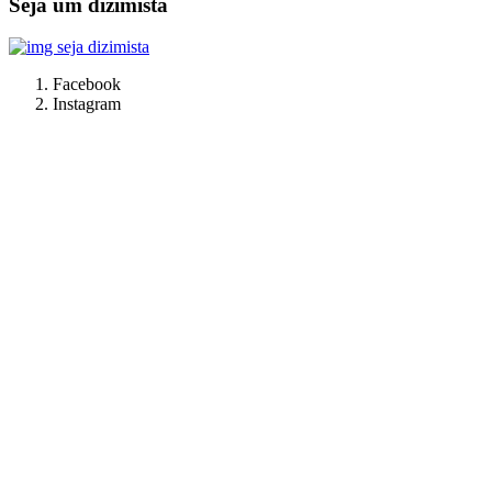
Seja um dizimista
Facebook
Instagram